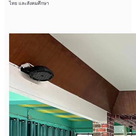
ไทย และสังคมศึกษา