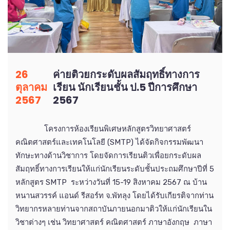
26
ค่ายติวยกระดับผลสัมฤทธิ์ทางการ
ตุลาคม
เรียน นักเรียนชั้น ป.5 ปีการศึกษา
2567
2567
โครงการห้องเรียนพิเศษหลักสูตรวิทยาศาสตร์
คณิตศาสตร์และเทคโนโลยี (SMTP) ได้จัดกิจกรรมพัฒนา
ทักษะทางด้านวิชาการ โดยจัดการเรียนติวเพื่อยกระดับผล
สัมฤทธิ์ทางการเรียนให้แก่นักเรียนระดับชั้นประถมศึกษาปีที่ 5
หลักสูตร SMTP ระหว่างวันที่ 15-19 สิงหาคม 2567 ณ บ้าน
หนานสวรรค์ แอนด์ รีสอร์ท จ.พัทลุง โดยได้รับเกียรติจากท่าน
วิทยากรหลายท่านจากสถาบันภายนอกมาติวให้แก่นักเรียนใน
วิชาต่างๆ เช่น วิทยาศาสตร์ คณิตศาสตร์ ภาษาอังกฤษ ภาษา