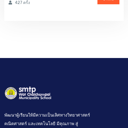
427 ครั้ง
พัฒนาผู้เรียนให้มีความเป็นเลิศทางวิทยาศาสตร์
คณิตศาสตร์ และเทคโนโลยี มีคุณภาพ สู่