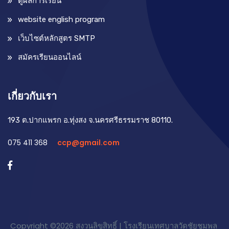
ดูผลการเรียน
website english program
เว็บไซต์หลักสูตร SMTP
สมัครเรียนออนไลน์
เกี่ยวกับเรา
193 ต.ปากแพรก อ.ทุ่งสง จ.นครศรีธรรมราช 80110.
075 411 368
ccp@gmail.com
Copyright ©
2026 สงวนลิขสิทธิ์ | โรงเรียนเทศบาลวัดชัยชุมพล