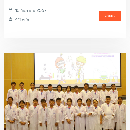
10 กันยายน 2567
อ่านต่อ
411 ครั้ง