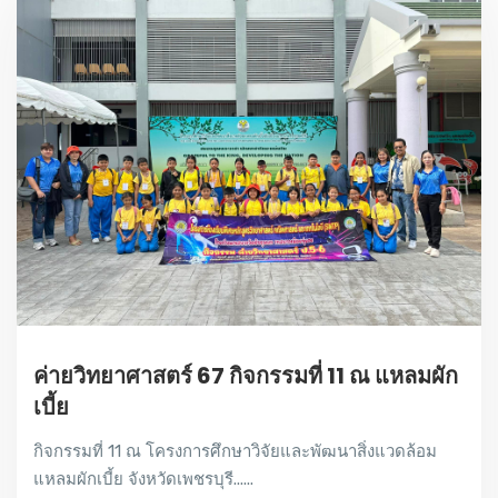
ค่ายวิทยาศาสตร์ 67 กิจกรรมที่ 11 ณ แหลมผัก
เบี้ย
กิจกรรมที่ 11 ณ โครงการศึกษาวิจัยและพัฒนาสิ่งแวดล้อม
แหลมผักเบี้ย จังหวัดเพชรบุรี......