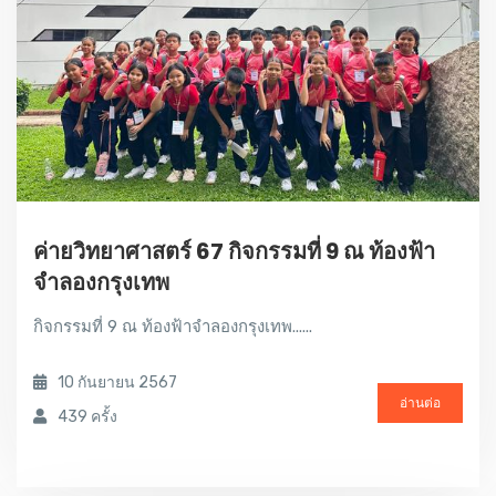
ค่ายวิทยาศาสตร์ 67 กิจกรรมที่ 9 ณ ท้องฟ้า
จำลองกรุงเทพ
กิจกรรมที่ 9 ณ ท้องฟ้าจำลองกรุงเทพ......
10 กันยายน 2567
อ่านต่อ
439 ครั้ง