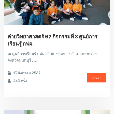
ค่ายวิทยาศาสตร์ 67 กิจกรรมที่ 3 ศูนย์การ
เรียนรู้ กฟผ.
ณ ศูนย์การเรียนรู้ กฟผ. สำนักงานกลาง อำเภอบางกรวย
จังหวัดนนทบุรี ......
13 สิงหาคม 2567
อ่านต่อ
440 ครั้ง