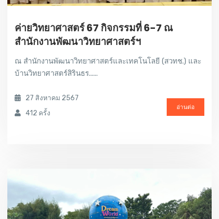
ค่ายวิทยาศาสตร์ 67 กิจกรรมที่ 6-7 ณ
สำนักงานพัฒนาวิทยาศาสตร์ฯ
ณ สำนักงานพัฒนาวิทยาศาสตร์และเทคโนโลยี (สวทช.) และ
บ้านวิทยาศาสตร์สิรินธร......
27 สิงหาคม 2567
อ่านต่อ
412 ครั้ง