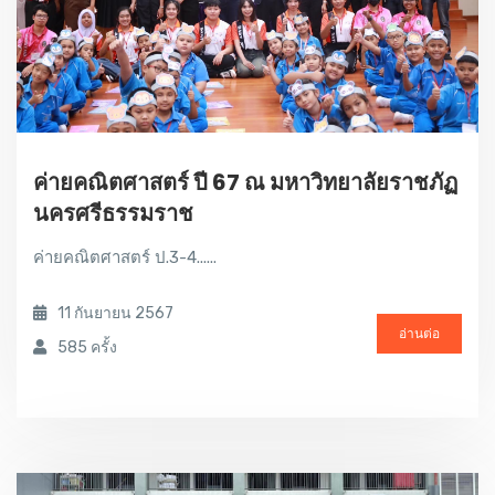
ค่ายคณิตศาสตร์ ปี 67 ณ มหาวิทยาลัยราชภัฏ
นครศรีธรรมราช
ค่ายคณิตศาสตร์ ป.3-4......
11 กันยายน 2567
อ่านต่อ
585 ครั้ง