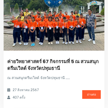
ค่ายวิทยาศาสตร์ 67 กิจกรรมที่ 5 ณ สวนสนุก
ดรีมเวิลด์ จังหวัดปทุมธานี
ณ สวนสนุกดรีมเวิลด์ จังหวัดปทุมธานี ......
27 สิงหาคม 2567
อ่านต่อ
407 ครั้ง