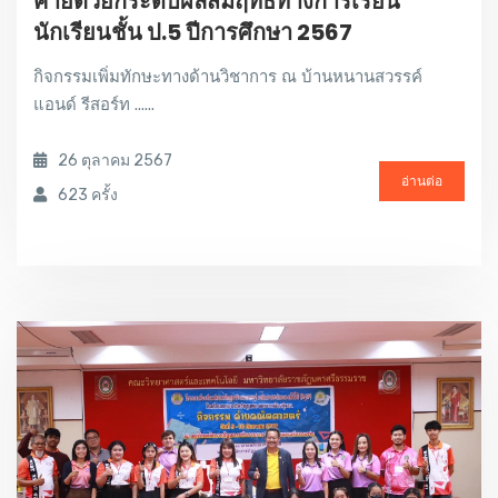
ค่ายติวยกระดับผลสัมฤทธิ์ทางการเรียน
นักเรียนชั้น ป.5 ปีการศึกษา 2567
กิจกรรมเพิ่มทักษะทางด้านวิชาการ ณ บ้านหนานสวรรค์
แอนด์ รีสอร์ท ......
26 ตุลาคม 2567
อ่านต่อ
623 ครั้ง