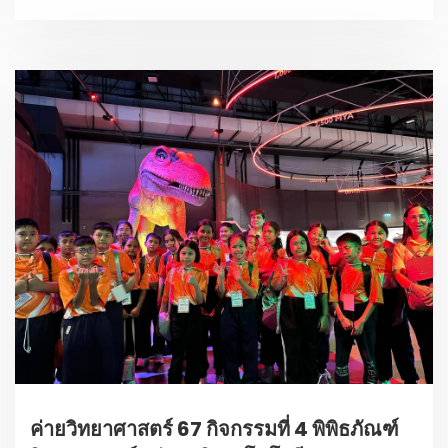
ค่ายวิทยาศาสตร์ 67 กิจกรรมที่ 4 พิพิธภัณฑ์