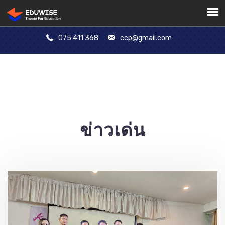
075 411 368
ccp@gmail.com
ข่าวเด่น