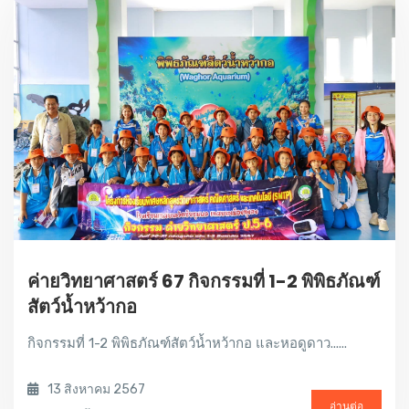
ค่ายวิทยาศาสตร์ 67 กิจกรรมที่ 1-2 พิพิธภัณฑ์
สัตว์น้ำหว้ากอ
กิจกรรมที่ 1-2 พิพิธภัณฑ์สัตว์น้ำหว้ากอ และหอดูดาว......
13 สิงหาคม 2567
อ่านต่อ