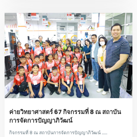
ค่ายวิทยาศาสตร์ 67 กิจกรรมที่ 8 ณ สถาบัน
การจัดการปัญญาภิวัฒน์
กิจกรรมที่ 8 ณ สถาบันการจัดการปัญญาภิวัฒน์ ......