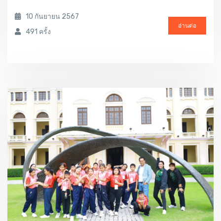
10 กันยายน 2567
อ่านต่อ
491 ครั้ง