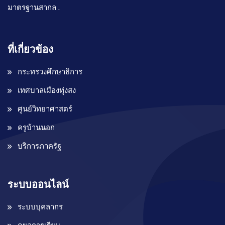
มาตรฐานสากล .
ที่เกี่ยวข้อง
กระทรวงศึกษาธิการ
เทศบาลเมืองทุ่งสง
ศูนย์วิทยาศาสตร์
ครูบ้านนอก
บริการภาครัฐ
ระบบออนไลน์
ระบบบุคลากร