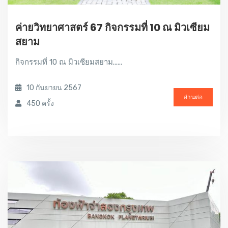
ค่ายวิทยาศาสตร์ 67 กิจกรรมที่ 10 ณ มิวเซียม
สยาม
กิจกรรมที่ 10 ณ มิวเซียมสยาม......
10 กันยายน 2567
อ่านต่อ
450 ครั้ง