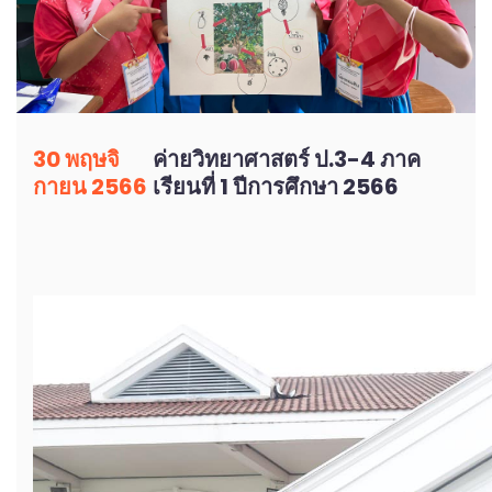
30 พฤษจิ
ค่ายวิทยาศาสตร์ ป.3-4 ภาค
กายน 2566
เรียนที่ 1 ปีการศึกษา 2566